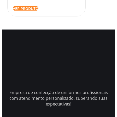
VER PRODUTO
Empresa de confecção de uniformes profissionais
com atendimento personalizado, superando suas
expectativas!