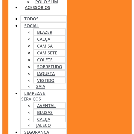
POLO SLIM
ACESSÓRIOS
TODOS
SOCIAL
BLAZER
CALÇA
CAMISA
CAMISETE
COLETE
SOBRETUDO
JAQUETA
VESTIDO
SAIA
LIMPEZA E
SERVIÇOS
AVENTAL
BLUSAS
CALÇA
JALECO
SEGURANÇA