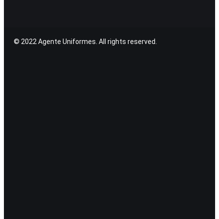
© 2022 Agente Uniformes. All rights reserved.