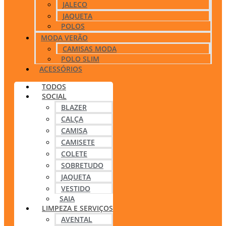
JALECO
JAQUETA
POLOS
MODA VERÃO
CAMISAS MODA
POLO SLIM
ACESSÓRIOS
TODOS
SOCIAL
BLAZER
CALÇA
CAMISA
CAMISETE
COLETE
SOBRETUDO
JAQUETA
VESTIDO
SAIA
LIMPEZA E SERVIÇOS
AVENTAL