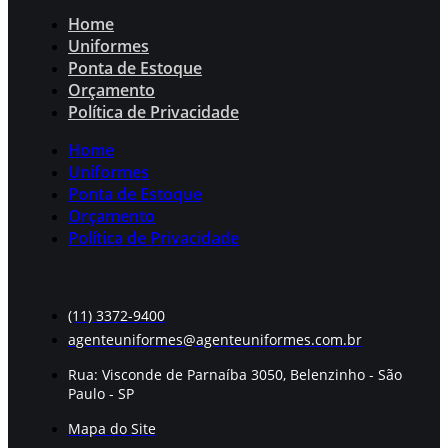
Home
Uniformes
Ponta de Estoque
Orçamento
Política de Privacidade
Home
Uniformes
Ponta de Estoque
Orçamento
Política de Privacidade
(11) 3372-9400
agenteuniformes@agenteuniformes.com.br
Rua: Visconde de Parnaíba 3050, Belenzinho - São
Paulo - SP
Mapa do Site