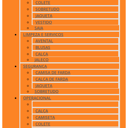
COLETE
SOBRETUDO
JAQUETA
VESTIDO
SAIA
LIMPEZA E SERVIÇOS
AVENTAL
BLUSAS
CALÇA
JALECO
SEGURANÇA
CAMISA DE FARDA
CALÇA DE FARDA
JAQUETA
SOBRETUDO
OPERACIONAL
BLUSA
CALÇA
CAMISETA
COLETE