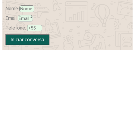
Nome
Email
Telefone:
Iniciar conversa