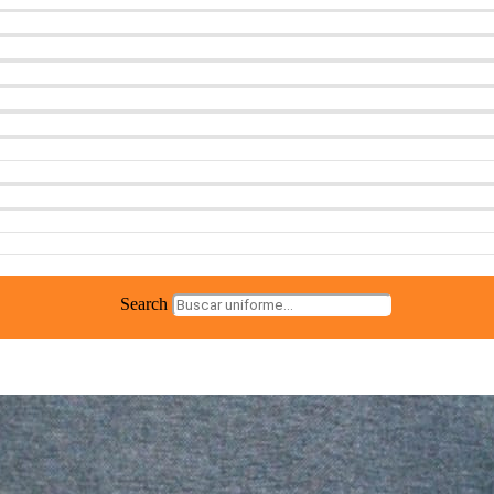
Search