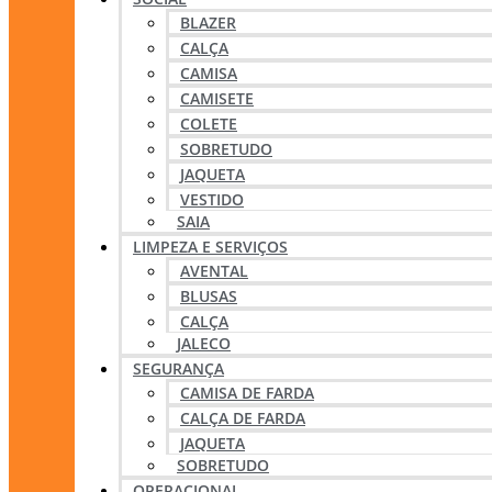
BLAZER
CALÇA
CAMISA
CAMISETE
COLETE
SOBRETUDO
JAQUETA
VESTIDO
SAIA
LIMPEZA E SERVIÇOS
AVENTAL
BLUSAS
CALÇA
JALECO
SEGURANÇA
CAMISA DE FARDA
CALÇA DE FARDA
JAQUETA
SOBRETUDO
OPERACIONAL