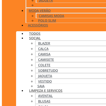
JAQUETA
POLOS
MODA VERÃO
CAMISAS MODA
POLO SLIM
ACESSÓRIOS
TODOS
SOCIAL
BLAZER
CALÇA
CAMISA
CAMISETE
COLETE
SOBRETUDO
JAQUETA
VESTIDO
SAIA
LIMPEZA E SERVIÇOS
AVENTAL
BLUSAS