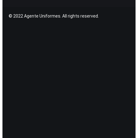
© 2022 Agente Uniformes. All rights reserved.