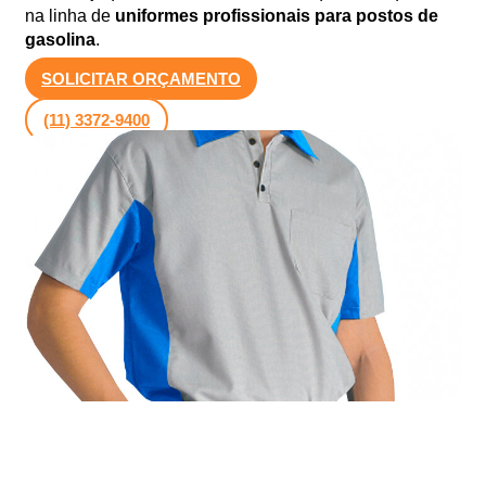
na linha de
uniformes profissionais para postos de
gasolina
.
SOLICITAR ORÇAMENTO
(11) 3372-9400