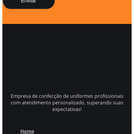
Enviar
Empresa de confecção de uniformes profissionais
com atendimento personalizado, superando suas
expectativas!
Home