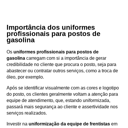
Importância dos uniformes
profissionais para postos de
gasolina
Os
uniformes profissionais para postos de
gasolina
carregam com si a importância de gerar
credibilidade no cliente que procura o posto, seja para
abastecer ou contratar outros serviços, como a troca de
óleo, por exemplo.
Após se identificar visualmente com as cores e logotipo
do posto, os clientes geralmente voltam a atenção para
equipe de atendimento, que, estando uniformizada,
passará mais segurança ao cliente e assertividade nos
serviços realizados.
Investir na
uniformização da equipe de frentistas
em