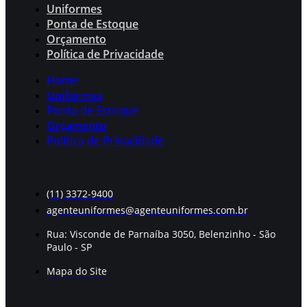
Uniformes
Ponta de Estoque
Orçamento
Política de Privacidade
Home
Uniformes
Ponta de Estoque
Orçamento
Política de Privacidade
(11) 3372-9400
agenteuniformes@agenteuniformes.com.br
Rua: Visconde de Parnaíba 3050, Belenzinho - São
Paulo - SP
Mapa do Site