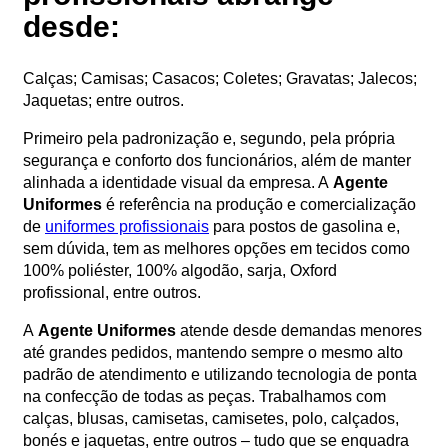
desde:
Calças; Camisas; Casacos; Coletes; Gravatas; Jalecos;
Jaquetas; entre outros.
Primeiro pela padronização e, segundo, pela própria
segurança e conforto dos funcionários, além de manter
alinhada a identidade visual da empresa. A
Agente
Uniformes
é referência na produção e comercialização
de
uniformes profissionais
para postos de gasolina e,
sem dúvida, tem as melhores opções em tecidos como
100% poliéster, 100% algodão, sarja, Oxford
profissional, entre outros.
A
Agente Uniformes
atende desde demandas menores
até grandes pedidos, mantendo sempre o mesmo alto
padrão de atendimento e utilizando tecnologia de ponta
na confecção de todas as peças. Trabalhamos com
calças, blusas, camisetas, camisetes, polo, calçados,
bonés e jaquetas, entre outros – tudo que se enquadra