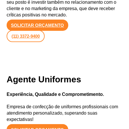
seu posto é investir também no relacionamento com o
cliente e no marketing da empresa, que deve receber
críticas positivas no mercado.
SOLICITAR ORÇAMENTO
(11) 3372-9400
Agente Uniformes
Experiência, Qualidade e Comprometimento.
Empresa de confecção de uniformes profissionais com
atendimento personalizado, superando suas
expectativas!