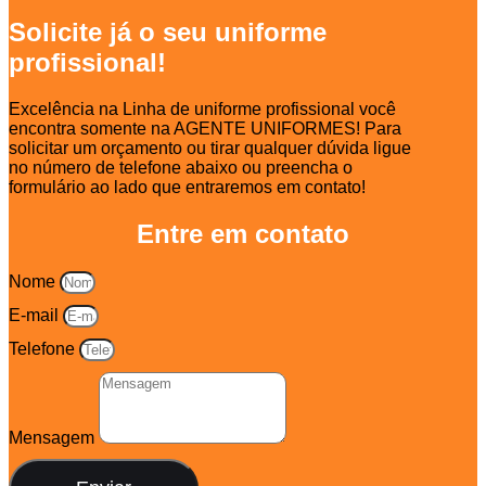
Solicite já o seu uniforme
profissional!
Excelência na Linha de uniforme profissional você
encontra somente na AGENTE UNIFORMES! Para
solicitar um orçamento ou tirar qualquer dúvida ligue
no número de telefone abaixo ou preencha o
formulário ao lado que entraremos em contato!
Entre em contato
Nome
E-mail
Telefone
Mensagem