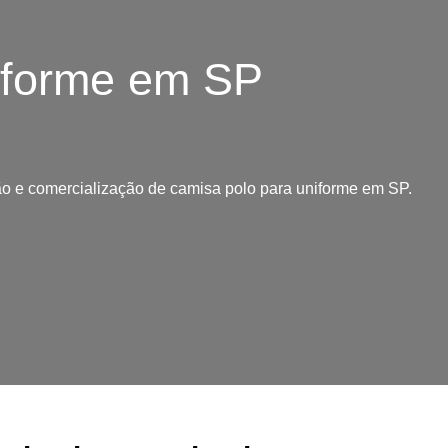
iforme em SP
o e comercialização de camisa polo para uniforme em SP.