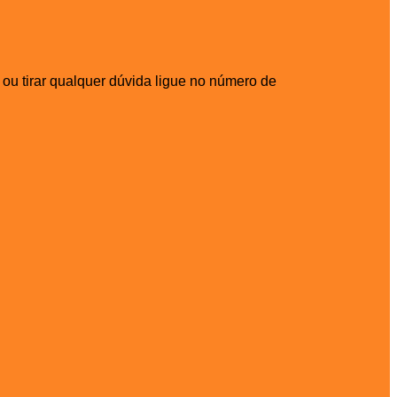
u tirar qualquer dúvida ligue no número de