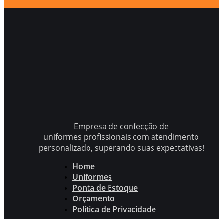
Empresa de confecção de
uniformes profissionais com atendimento
personalizado, superando suas expectativas!
Home
Uniformes
Ponta de Estoque
Orçamento
Política de Privacidade