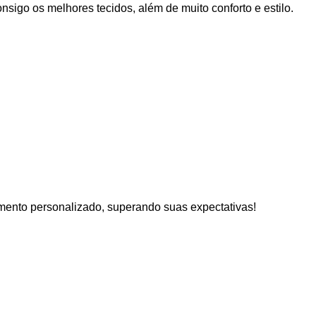
consigo os melhores tecidos, além de muito conforto e estilo.
mento personalizado, superando suas expectativas!