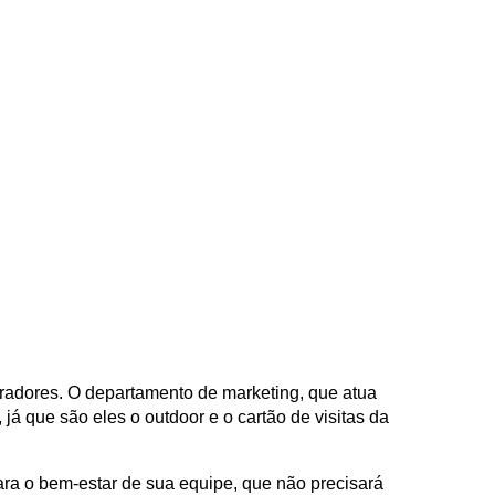
adores. O departamento de marketing, que atua
 que são eles o outdoor e o cartão de visitas da
ara o bem-estar de sua equipe, que não precisará