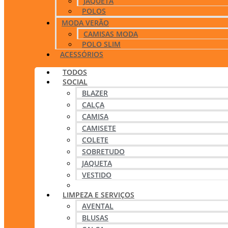
JAQUETA
POLOS
MODA VERÃO
CAMISAS MODA
POLO SLIM
ACESSÓRIOS
TODOS
SOCIAL
BLAZER
CALÇA
CAMISA
CAMISETE
COLETE
SOBRETUDO
JAQUETA
VESTIDO
SAIA
LIMPEZA E SERVIÇOS
AVENTAL
BLUSAS