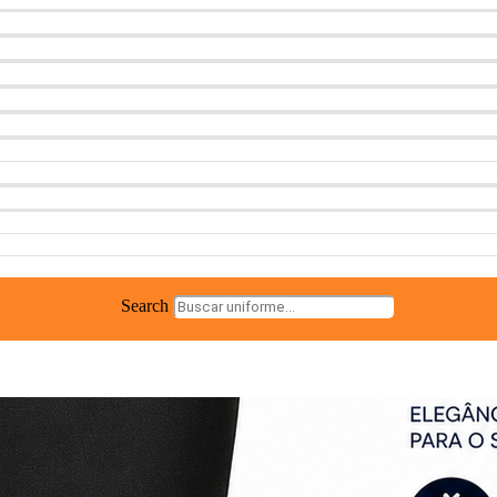
Search