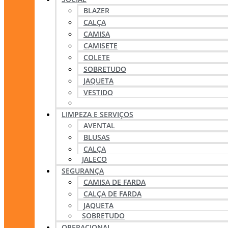
BLAZER
CALÇA
CAMISA
CAMISETE
COLETE
SOBRETUDO
JAQUETA
VESTIDO
SAIA
LIMPEZA E SERVIÇOS
AVENTAL
BLUSAS
CALÇA
JALECO
SEGURANÇA
CAMISA DE FARDA
CALÇA DE FARDA
JAQUETA
SOBRETUDO
OPERACIONAL