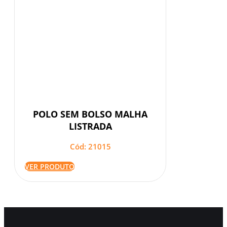
POLO SEM BOLSO MALHA
LISTRADA
Cód: 21015
VER PRODUTO