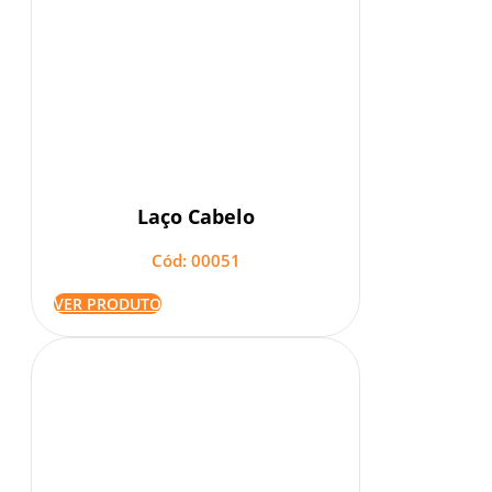
Laço Cabelo
Cód: 00051
VER PRODUTO