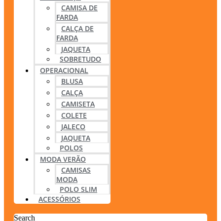
CAMISA DE
FARDA
CALÇA DE
FARDA
JAQUETA
SOBRETUDO
OPERACIONAL
BLUSA
CALÇA
CAMISETA
COLETE
JALECO
JAQUETA
POLOS
MODA VERÃO
CAMISAS
MODA
POLO SLIM
ACESSÓRIOS
Search