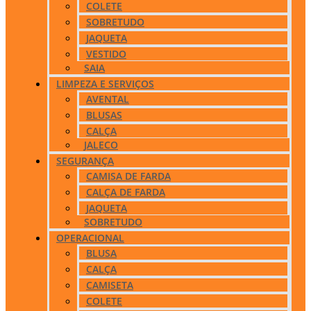
COLETE
SOBRETUDO
JAQUETA
VESTIDO
SAIA
LIMPEZA E SERVIÇOS
AVENTAL
BLUSAS
CALÇA
JALECO
SEGURANÇA
CAMISA DE FARDA
CALÇA DE FARDA
JAQUETA
SOBRETUDO
OPERACIONAL
BLUSA
CALÇA
CAMISETA
COLETE