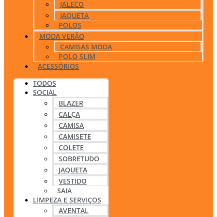
JALECO
JAQUETA
POLOS
MODA VERÃO
CAMISAS MODA
POLO SLIM
ACESSÓRIOS
TODOS
SOCIAL
BLAZER
CALÇA
CAMISA
CAMISETE
COLETE
SOBRETUDO
JAQUETA
VESTIDO
SAIA
LIMPEZA E SERVIÇOS
AVENTAL