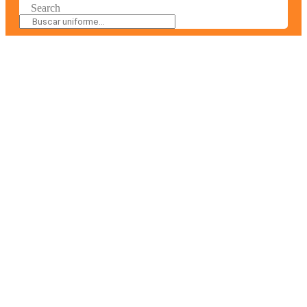
Search