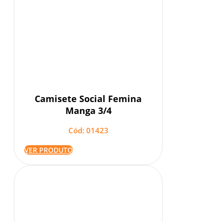
Camisete Social Femina
Manga 3/4
Cód: 01423
VER PRODUTO