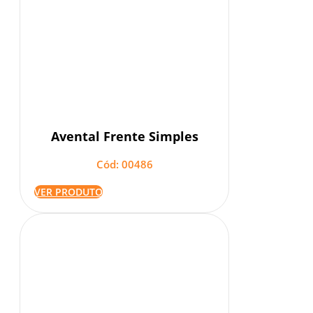
Avental Frente Simples
Cód: 00486
VER PRODUTO