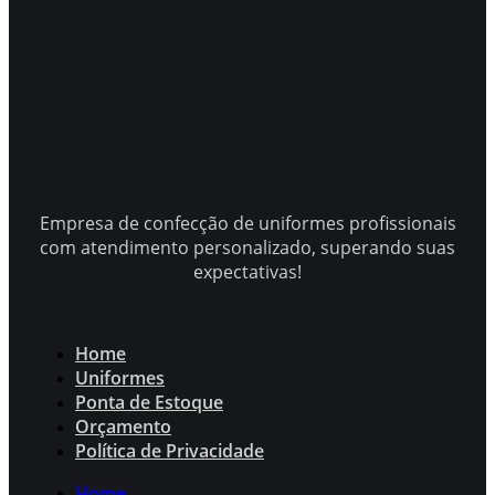
Empresa de confecção de uniformes profissionais
com atendimento personalizado, superando suas
expectativas!
Home
Uniformes
Ponta de Estoque
Orçamento
Política de Privacidade
Home