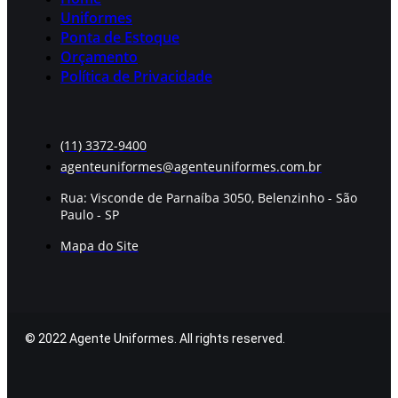
Uniformes
Ponta de Estoque
Orçamento
Política de Privacidade
(11) 3372-9400
agenteuniformes@agenteuniformes.com.br
Rua: Visconde de Parnaíba 3050, Belenzinho - São
Paulo - SP
Mapa do Site
© 2022 Agente Uniformes. All rights reserved.