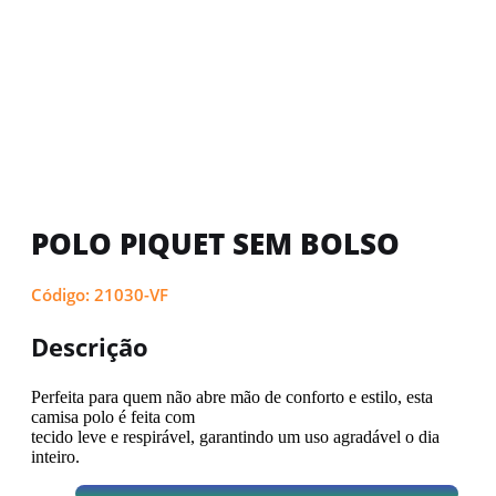
POLO PIQUET SEM BOLSO
Código: 21030-VF
Descrição
Perfeita para quem não abre mão de conforto e estilo, esta
camisa polo é feita com
tecido leve e respirável, garantindo um uso agradável o dia
inteiro.