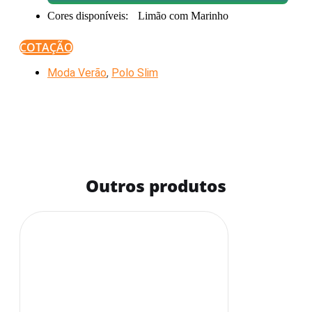
Cores disponíveis:
Limão com Marinho
COTAÇÃO
Moda Verão
,
Polo Slim
Outros produtos